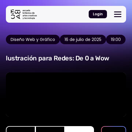
Login
Diseño Web y Gráfico
16 de julio de 2025
19:00
lustración para Redes: De 0 a Wow