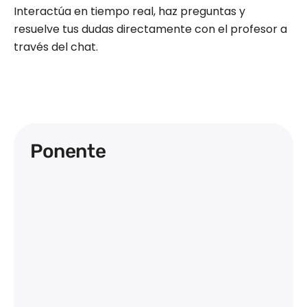
Interactúa en tiempo real, haz preguntas y
resuelve tus dudas directamente con el profesor a
través del chat.
Ponente