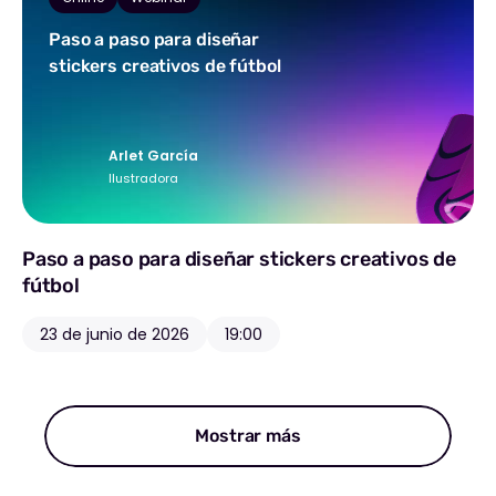
Paso a paso para diseñar
stickers creativos de fútbol
Arlet García
Ilustradora
Paso a paso para diseñar stickers creativos de
fútbol
23 de junio de 2026
19:00
Mostrar más