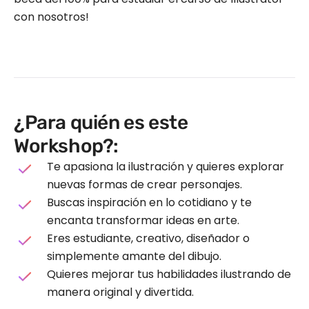
con nosotros!
¿Para quién es este
Workshop?:
Te apasiona la ilustración y quieres explorar
nuevas formas de crear personajes.
Buscas inspiración en lo cotidiano y te
encanta transformar ideas en arte.
Eres estudiante, creativo, diseñador o
simplemente amante del dibujo.
Quieres mejorar tus habilidades ilustrando de
manera original y divertida.