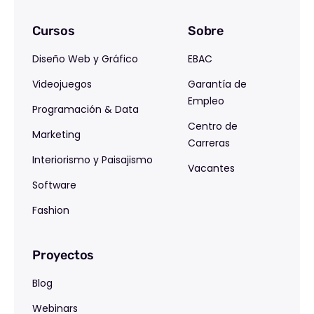
Cursos
Sobre
Diseño Web y Gráfico
EBAC
Videojuegos
Garantía de
Empleo
Programación & Data
Centro de
Marketing
Carreras
Interiorismo y Paisajismo
Vacantes
Software
Fashion
Proyectos
Blog
Webinars