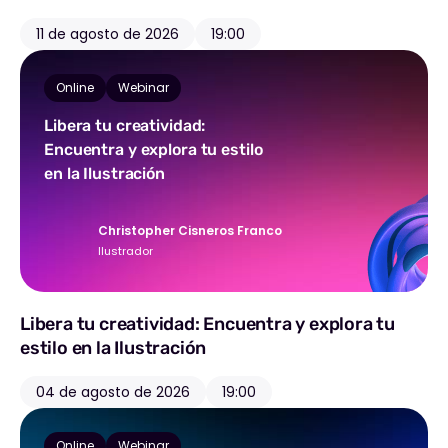
11 de agosto de 2026
19:00
Online
Webinar
Libera tu creatividad:
Encuentra y explora tu estilo
en la Ilustración
Christopher Cisneros Franco
Ilustrador
Libera tu creatividad: Encuentra y explora tu
estilo en la Ilustración
04 de agosto de 2026
19:00
Online
Webinar