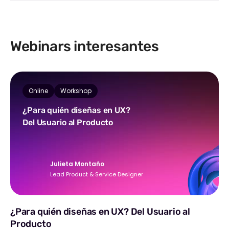
Webinars interesantes
Online
Workshop
¿Para quién diseñas en UX?
Del Usuario al Producto
Julieta Montaño
Lead Product & Service Designer
¿Para quién diseñas en UX? Del Usuario al
Producto