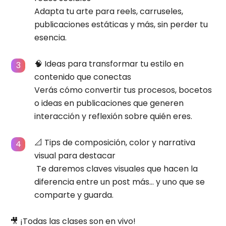
Adapta tu arte para reels, carruseles,
publicaciones estáticas y más, sin perder tu
esencia.
🧠 Ideas para transformar tu estilo en
contenido que conectas
Verás cómo convertir tus procesos, bocetos
o ideas en publicaciones que generen
interacción y reflexión sobre quién eres.
📐 Tips de composición, color y narrativa
visual para destacar
Te daremos claves visuales que hacen la
diferencia entre un post más… y uno que se
comparte y guarda.
🎥 ¡Todas las clases son en vivo!