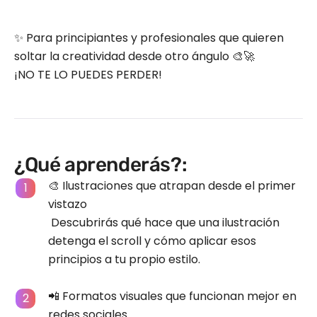
✨ Para principiantes y profesionales que quieren
soltar la creatividad desde otro ángulo 🎨🚀
¡NO TE LO PUEDES PERDER!
¿Qué aprenderás?:
🎨 Ilustraciones que atrapan desde el primer
vistazo
Descubrirás qué hace que una ilustración
detenga el scroll y cómo aplicar esos
principios a tu propio estilo.
📲 Formatos visuales que funcionan mejor en
redes sociales