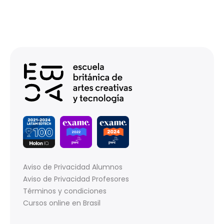
Aviso de Privacidad Alumnos
Aviso de Privacidad Profesores
Términos y condiciones
Cursos online en Brasil