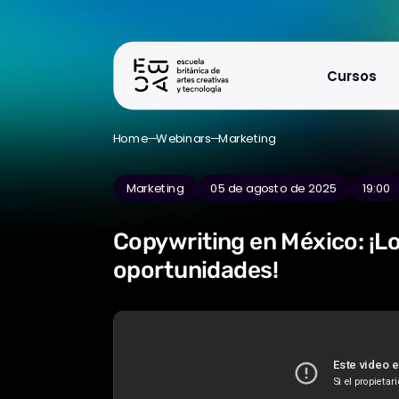
Cursos
Home
Webinars
Marketing
Marketing
05 de agosto de 2025
19:00
Copywriting en México: ¡Lo
oportunidades!