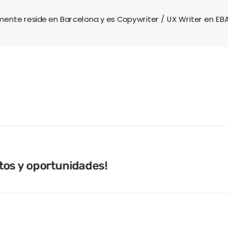
ente reside en Barcelona y es Copywriter / UX Writer en EB
tos y oportunidades!