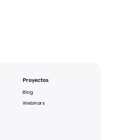
Proyectos
Blog
Webinars