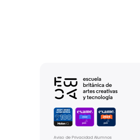
Aviso de Privacidad Alumnos