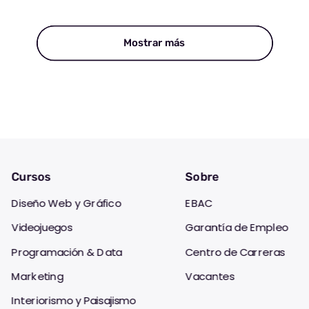
Mostrar más
Cursos
Sobre
Diseño Web y Gráfico
EBAC
Videojuegos
Garantía de Empleo
Programación & Data
Centro de Carreras
Marketing
Vacantes
Interiorismo y Paisajismo