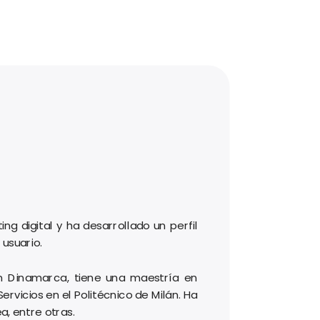
 digital y ha desarrollado un perfil
 usuario.
en Dinamarca, tiene una maestría en
rvicios en el Politécnico de Milán. Ha
, entre otras.