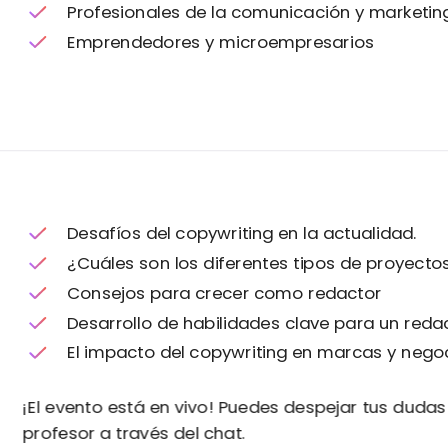
Profesionales de la comunicación y marketing
Emprendedores y microempresarios
Desafíos del copywriting en la actualidad.
¿Cuáles son los diferentes tipos de proyect
Consejos para crecer como redactor
Desarrollo de habilidades clave para un redact
El impacto del copywriting en marcas y neg
¡El evento está en vivo! Puedes despejar tus dudas
profesor a través del chat.