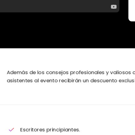
Además de los consejos profesionales y valiosos 
asistentes al evento recibirán un descuento exclu
Escritores principiantes.