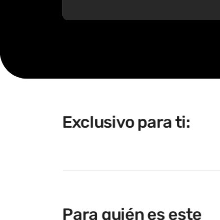
Exclusivo para ti:
Para quién es este