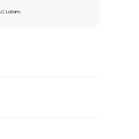
AC Latam.