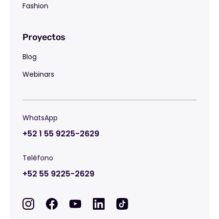
Fashion
Proyectos
Blog
Webinars
WhatsApp
+52 1 55 9225-2629
Teléfono
+52 55 9225-2629