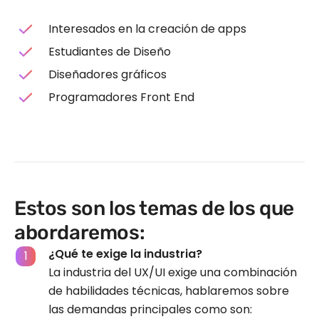
Interesados en la creación de apps
Estudiantes de Diseño
Diseñadores gráficos
Programadores Front End
Estos son los temas de los que
abordaremos:
¿Qué te exige la industria?
La industria del UX/UI exige una combinación
de habilidades técnicas, hablaremos sobre
las demandas principales como son: