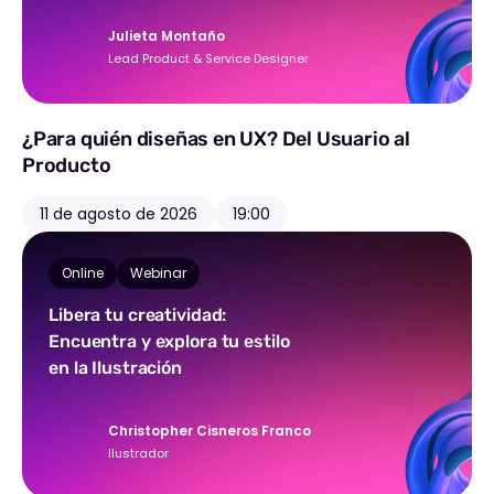
Julieta Montaño
Lead Product & Service Designer
¿Para quién diseñas en UX? Del Usuario al
Producto
11 de agosto de 2026
19:00
Online
Webinar
Libera tu creatividad:
Encuentra y explora tu estilo
en la Ilustración
Christopher Cisneros Franco
Ilustrador