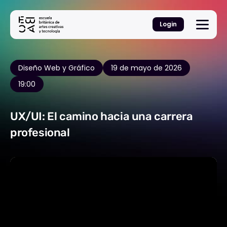
Login
Diseño Web y Gráfico
19 de mayo de 2026
19:00
UX/UI: El camino hacia una carrera
profesional