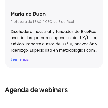
María de Buen
Profesora de EBAC / CEO de Blue Pixel
Diseñadora industrial y fundador de BluePixel
una de las primeras agencias de UX/UI en
México. Imparte cursos de UX/UI, innovación y
liderazgo. Especialista en metodologías como
Design Thinking y Lean Startup y Diseño
Leer más
Estratégico.
Agenda de webinars