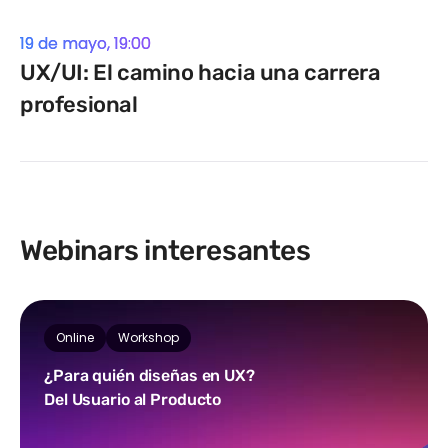
19 de mayo, 19:00
UX/UI: El camino hacia una carrera
profesional
Webinars interesantes
Online
Workshop
¿Para quién diseñas en UX?
Del Usuario al Producto