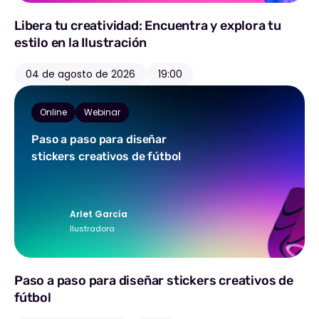
Libera tu creatividad: Encuentra y explora tu
estilo en la Ilustración
04 de agosto de 2026
19:00
Online
Webinar
Paso a paso para diseñar
stickers creativos de fútbol
Arlet García
Ilustradora
Paso a paso para diseñar stickers creativos de
fútbol