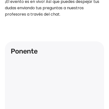
¡El evento es en vivo! Así que puedes despejar tus
dudas enviando tus preguntas a nuestros
profesores a través del chat.
Ponente