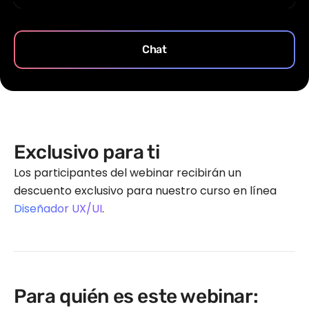
Chat
Exclusivo para ti
Los participantes del webinar recibirán un
descuento exclusivo para nuestro curso en línea
Diseñador UX/UI
.
Para quién es este webinar: