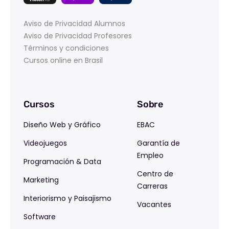
Aviso de Privacidad Alumnos
Aviso de Privacidad Profesores
Términos y condiciones
Cursos online en Brasil
Cursos
Sobre
Diseño Web y Gráfico
EBAC
Videojuegos
Garantía de
Empleo
Programación & Data
Centro de
Marketing
Carreras
Interiorismo y Paisajismo
Vacantes
Software