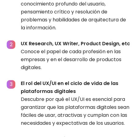
conocimiento profundo del usuario,
pensamiento crítico y resolución de
problemas y habilidades de arquitectura de
la información.
UX Research, UX Writer, Product Design, etc
Conoce el papel de cada profesión en las
empresas y en el desarrollo de productos
digitales.
El rol del UX/UI en el ciclo de vida de las
plataformas digitales
Descubre por qué el UX/UI es esencial para
garantizar que las plataformas digitales sean
fáciles de usar, atractivas y cumplan con las
necesidades y expectativas de los usuarios.