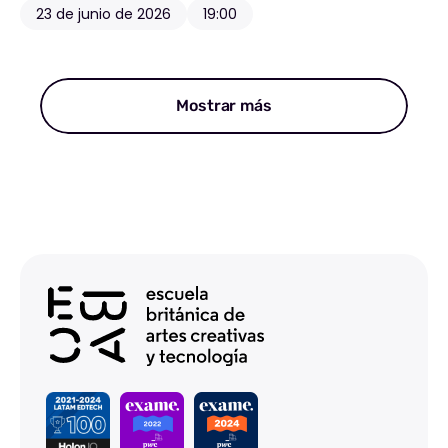
23 de junio de 2026
19:00
Mostrar más