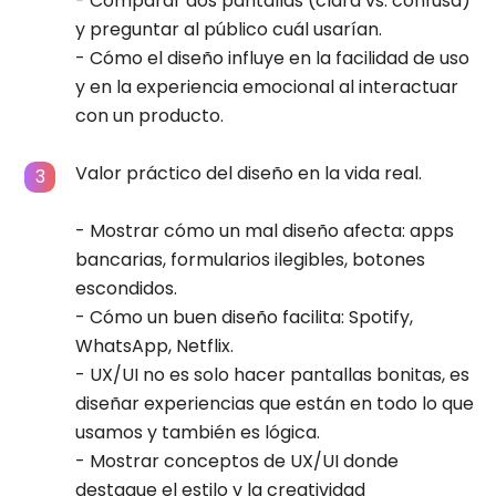
- Comparar dos pantallas (clara vs. confusa)
y preguntar al público cuál usarían.
- Cómo el diseño influye en la facilidad de uso
y en la experiencia emocional al interactuar
con un producto.
Valor práctico del diseño en la vida real.
- Mostrar cómo un mal diseño afecta: apps
bancarias, formularios ilegibles, botones
escondidos.
- Cómo un buen diseño facilita: Spotify,
WhatsApp, Netflix.
- UX/UI no es solo hacer pantallas bonitas, es
diseñar experiencias que están en todo lo que
usamos y también es lógica.
- Mostrar conceptos de UX/UI donde
destaque el estilo y la creatividad