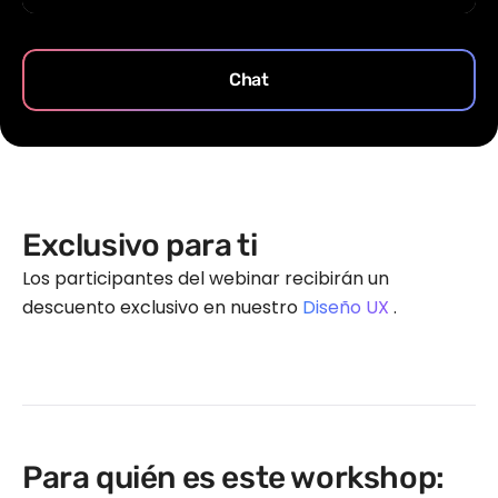
Chat
Exclusivo para ti
Los participantes del webinar recibirán un
descuento exclusivo en nuestro
Diseño UX
.
Para quién es este workshop: