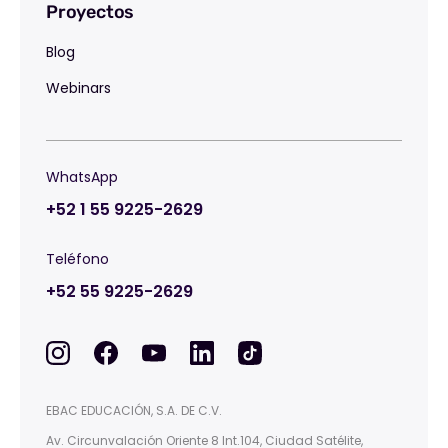
Proyectos
Blog
Webinars
WhatsApp
+52 1 55 9225-2629
Teléfono
+52 55 9225-2629
EBAC EDUCACIÓN, S.A. DE C.V.
Av. Circunvalación Oriente 8 Int.104, Ciudad Satélite,