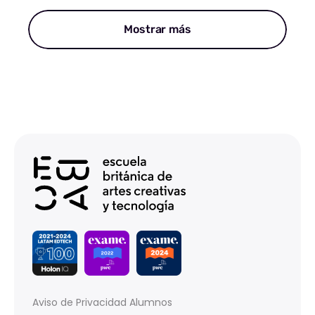
Mostrar más
Aviso de Privacidad Alumnos