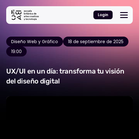
Login
Diseño Web y Gráfico
18 de septiembre de 2025
19:00
UX/UI en un día: transforma tu visión
del diseño digital