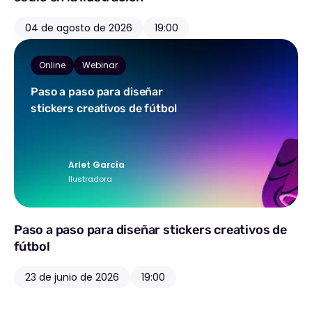
04 de agosto de 2026
19:00
Online
Webinar
Paso a paso para diseñar
stickers creativos de fútbol
Arlet García
Ilustradora
Paso a paso para diseñar stickers creativos de
fútbol
23 de junio de 2026
19:00