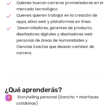
Quienes buscan carreras prometedoras en el
mercado tecnológico
Quienes quieren trabajar en la creación de
apps, sitios web y plataformas en línea
Desarrolladores, gerentes de producto,
diseñadores digitales y diseñadores web
personas de áreas de Humanidades y
Ciencias Exactas que desean cambiar de
carrera.
¿Qué aprenderás?
Storytelling personal (Gancho + interfaces
cotidianas)