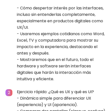
- Cómo despertar interés por las interfaces,
incluso sin entenderlas completamente,
especialmente en productos digitales como
UX/UI.
- Usaremos ejemplos cotidianos como Word,
Excel, TV y computadora para mostrar su
impacto en la experiencia, destacando el
antes y después.
- Mostraremos que en el futuro, todo el
hardware y software serán interfaces
digitales que harán la interacción más
intuitiva y eficiente.
Ejercicio rápido: ¿Qué es UX y qué es UI?
- Dinámica simple para diferenciar UX
(experiencia) y UI (apariencia).