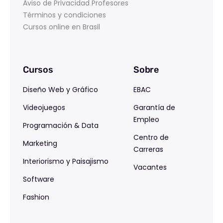
Aviso de Privacidad Profesores
Términos y condiciones
Cursos online en Brasil
Cursos
Sobre
Diseño Web y Gráfico
EBAC
Videojuegos
Garantía de
Empleo
Programación & Data
Centro de
Marketing
Carreras
Interiorismo y Paisajismo
Vacantes
Software
Fashion