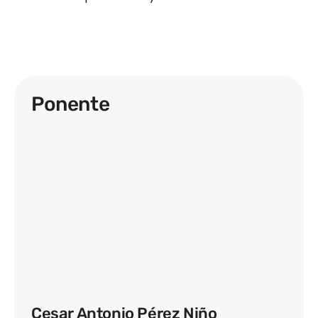
Ponente
Cesar Antonio Pérez Niño