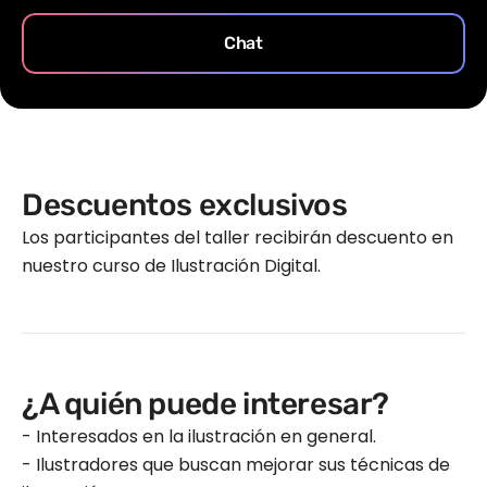
Chat
Descuentos exclusivos
Los participantes del taller recibirán descuento en
nuestro curso de Ilustración Digital.
¿A quién puede interesar?
- Interesados en la ilustración en general.
- Ilustradores que buscan mejorar sus técnicas de