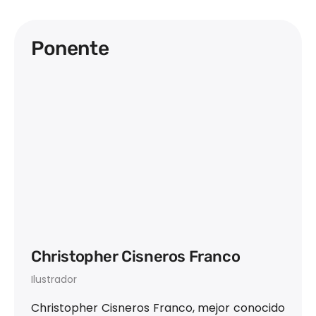
Ponente
Christopher Cisneros Franco
Ilustrador
Christopher Cisneros Franco, mejor conocido