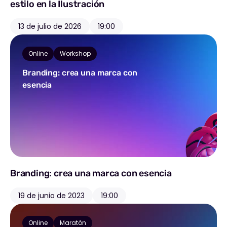
estilo en la Ilustración
13 de julio de 2026
19:00
Online
Workshop
Branding: crea una marca con
esencia
Branding: crea una marca con esencia
19 de junio de 2023
19:00
Online
Maratón