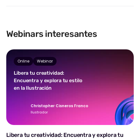
Webinars interesantes
Online
Webinar
Libera tu creatividad:
Encuentra y explora tu estilo
en la Ilustración
Christopher Cisneros Franco
Ilustrador
Libera tu creatividad: Encuentra y explora tu