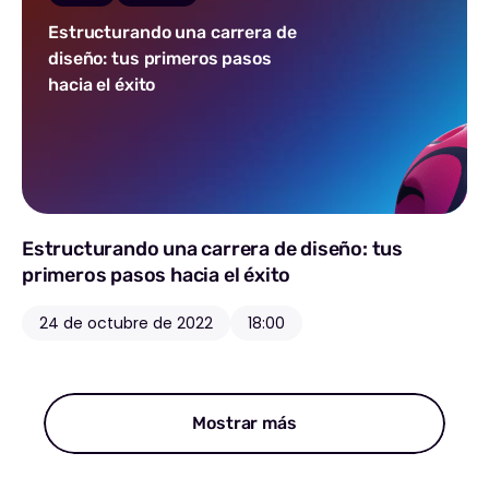
Estructurando una carrera de
diseño: tus primeros pasos
hacia el éxito
Estructurando una carrera de diseño: tus
primeros pasos hacia el éxito
24 de octubre de 2022
18:00
Mostrar más