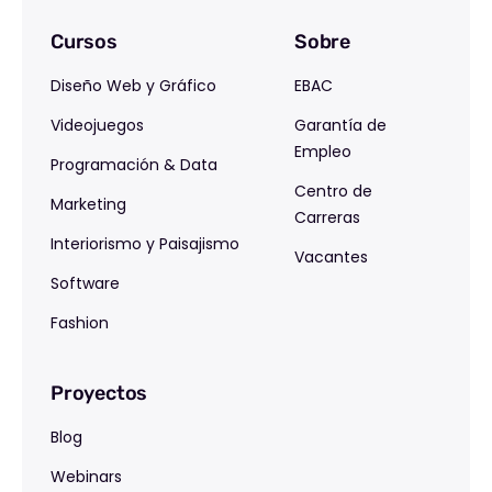
Cursos
Sobre
Diseño Web y Gráfico
EBAC
Videojuegos
Garantía de
Empleo
Programación & Data
Centro de
Marketing
Carreras
Interiorismo y Paisajismo
Vacantes
Software
Fashion
Proyectos
Blog
Webinars