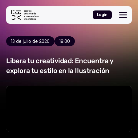
Login
13 de julio de 2026
19:00
Libera tu creatividad: Encuentra y
explora tu estilo en la Ilustración