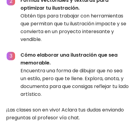
Formas vectoriales y texturas para
optimizar tu ilustración.
Obtén tips para trabajar con herramientas
que permitan que tu ilustración impacte y se
convierta en un proyecto interesante y
vendible.
Cómo elaborar una ilustración que sea
memorable.
Encuentra una forma de dibujar que no sea
un estilo, pero que te llene. Explora, anota, y
documenta para que consigas reflejar tu lado
artístico.
¡Las clases son en vivo! Aclara tus dudas enviando
preguntas al profesor vía chat.