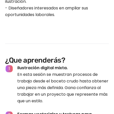
ilustración.
- Diseñadores interesados en ampliar sus
oportunidades laborales.
¿Que aprenderás?
Ilustración digital mixta.
En esta sesión se muestran procesos de
trabajo desde el boceto crudo hasta obtener
una pieza más definida. Gana confianza al
trabajar en un proyecto que represente más
que un estilo.