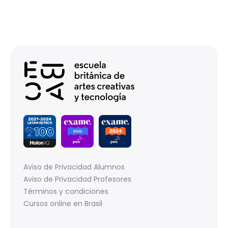
Aviso de Privacidad Alumnos
Aviso de Privacidad Profesores
Términos y condiciones
Cursos online en Brasil