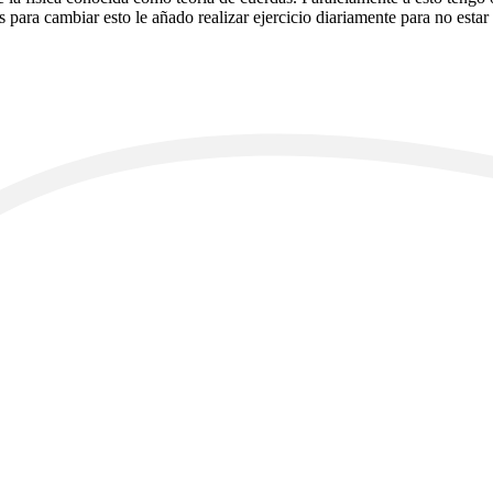
ara cambiar esto le añado realizar ejercicio diariamente para no estar