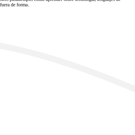
 fuera de forma.