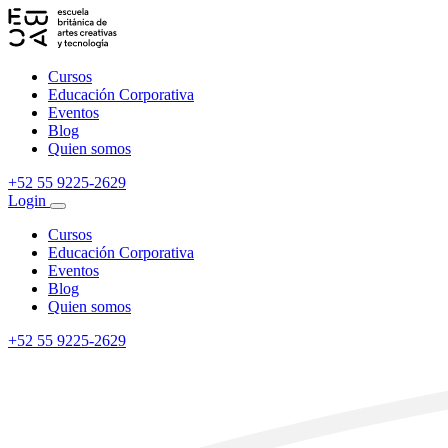
Cursos
Educación Corporativa
Eventos
Blog
Quien somos
+52 55 9225-2629
Login
Cursos
Educación Corporativa
Eventos
Blog
Quien somos
+52 55 9225-2629