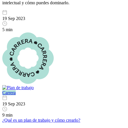
intelectual y cómo puedes dominarlo.
19 Sep 2023
5 min
Carrera
19 Sep 2023
9 min
¿Qué es un plan de trabajo y cómo crearlo?