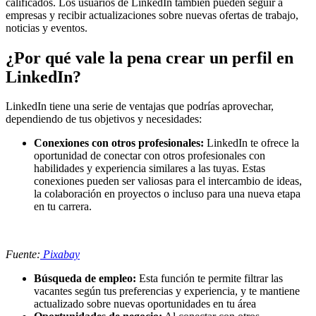
calificados. Los usuarios de LinkedIn también pueden seguir a
empresas y recibir actualizaciones sobre nuevas ofertas de trabajo,
noticias y eventos.
¿Por qué vale la pena crear un perfil en
LinkedIn?
LinkedIn tiene una serie de ventajas que podrías aprovechar,
dependiendo de tus objetivos y necesidades:
Conexiones con otros profesionales:
LinkedIn te ofrece la
oportunidad de conectar con otros profesionales con
habilidades y experiencia similares a las tuyas. Estas
conexiones pueden ser valiosas para el intercambio de ideas,
la colaboración en proyectos o incluso para una nueva etapa
en tu carrera.
Fuente:
Pixabay
Búsqueda de empleo:
Esta función te permite filtrar las
vacantes según tus preferencias y experiencia, y te mantiene
actualizado sobre nuevas oportunidades en tu área