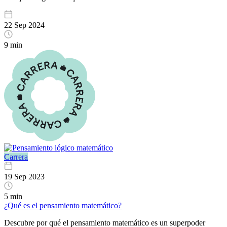
22 Sep 2024
9 min
Carrera
19 Sep 2023
5 min
¿Qué es el pensamiento matemático?
Descubre por qué el pensamiento matemático es un superpoder