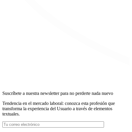
Suscríbete a nuestra newsletter para no perderte nada nuevo
Tendencia en el mercado laboral: conozca esta profesión que
transforma la experiencia del Usuario a través de elementos
textuales.