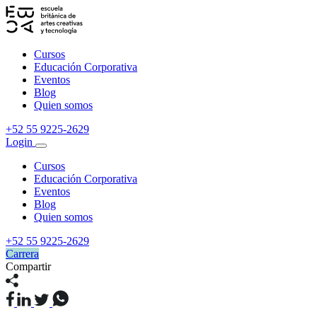
Cursos
Educación Corporativa
Eventos
Blog
Quien somos
+52 55 9225-2629
Login
Cursos
Educación Corporativa
Eventos
Blog
Quien somos
+52 55 9225-2629
Carrera
Compartir