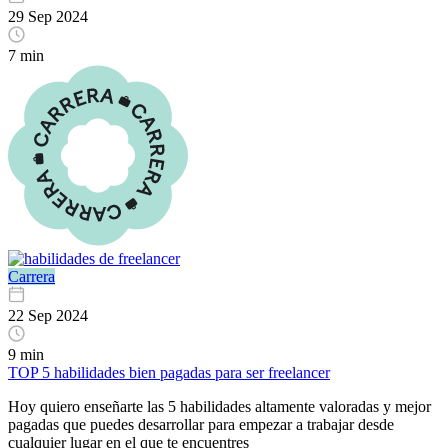
29 Sep 2024
7 min
Carrera
22 Sep 2024
9 min
TOP 5 habilidades bien pagadas para ser freelancer
Hoy quiero enseñarte las 5 habilidades altamente valoradas y mejor
pagadas que puedes desarrollar para empezar a trabajar desde
cualquier lugar en el que te encuentres