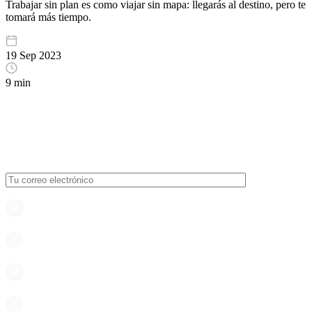
Trabajar sin plan es como viajar sin mapa: llegarás al destino, pero te
tomará más tiempo.
19 Sep 2023
9 min