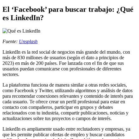
El ‘Facebook’ para buscar trabajo: ¿Qué
es LinkedIn?
Fuente:
Unsplash
LinkedIn es la red social de negocios más grande del mundo, con
más de 830 millones de usuarios (según el dato a principios de
2023) en más de 200 países. Fue lanzada con el fin de que sus
usuarios puedan comunicarse con profesionales de diferentes
sectores.
La plataforma funciona de manera similar a otras redes sociales,
como Facebook y Twitter, utilizando algoritmos y análisis de datos
para recomendar conexiones relevantes y contenido de interés para
cada usuario. Te ofrece crear un perfil profesional para estar en
contacto con compañeros, participar en grupos y debates
relacionados con tu industria, compartir publicaciones, noticias y
actualizaciones sobre tus proyectos o campos de interés.
LinkedIn es ampliamente usado entre reclutadores y empresas, ya
que les permite publicar ofertas de empleo y buscar candidatos