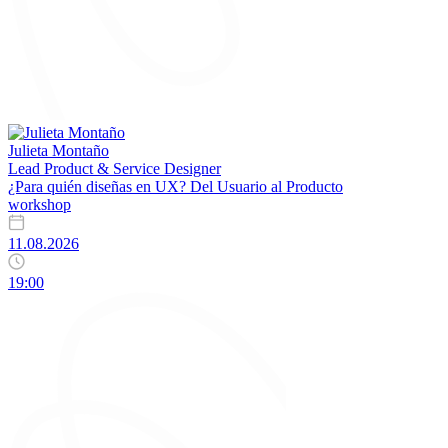
Julieta Montaño
Lead Product & Service Designer
¿Para quién diseñas en UX? Del Usuario al Producto
workshop
11.08.2026
19:00