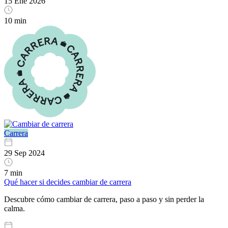
15 Ene 2026
10 min
Carrera
29 Sep 2024
7 min
Qué hacer si decides cambiar de carrera
Descubre cómo cambiar de carrera, paso a paso y sin perder la
calma.