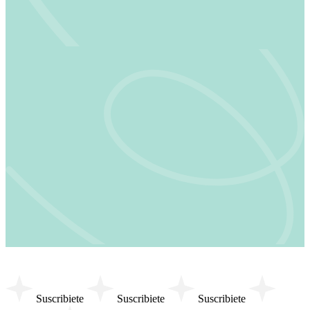
Suscribiete
Suscribiete
Suscribiete