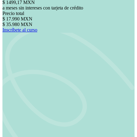
$ 1499,17 MXN
a meses sin intereses con tarjeta de crédito
Precio total
$ 17.990 MXN
$ 35.980 MXN
Inscríbete al curso