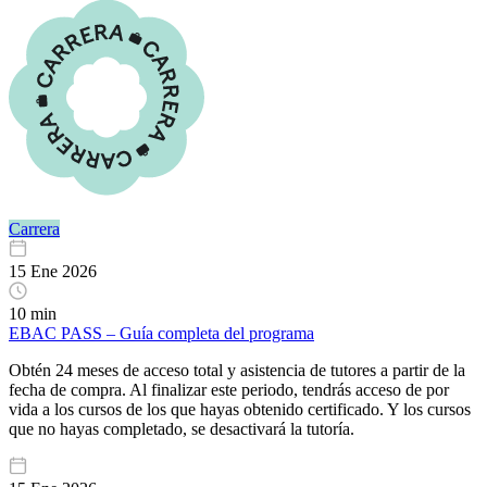
Carrera
15 Ene 2026
10 min
EBAC PASS – Guía completa del programa
Obtén 24 meses de acceso total y asistencia de tutores a partir de la
fecha de compra. Al finalizar este periodo, tendrás acceso de por
vida a los cursos de los que hayas obtenido certificado. Y los cursos
que no hayas completado, se desactivará la tutoría.