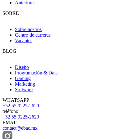
Anteriores
SOBRE
Sobre nostros
Centro de carreras
Vacantes
BLOG
Diseño
Programación & Data
Gaming
Marketing
Software
WHATSAPP
+52 55 9225-2629
teléfono
+52 55 9225-2629
EMAIL
contact@ebac.mx