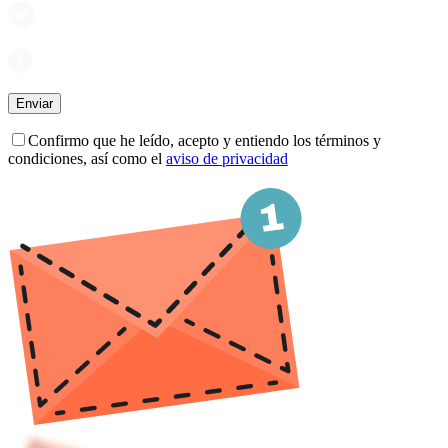
Confirmo que he leído, acepto y entiendo los términos y
condiciones, así como el
aviso de privacidad