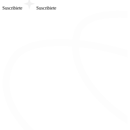
Suscribiete
Suscribiete