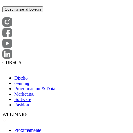
CURSOS
Diseño
Gaming
Programación & Data
Marketing
Software
Fashion
WEBINARS
Próximamente