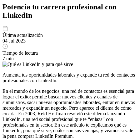
Potencia tu carrera profesional con
LinkedIn
Última actualización
04 Jul 2023
Tiempo de lectura
7 min
Aumenta tus oportunidades laborales y expande tu red de contactos
profesionales con LinkedIn.
En el mundo de los negocios, una red de contactos es esencial para
lograr el éxito: permite buscar nuevos clientes y canales de
suministros, sacar nuevas oportunidades laborales, entrar en nuevos
mercados y expandir un negocio. Pero aparece el dilema de cómo
crearla. En 2003, Reid Hoffman resolvió este dilema lanzando
LinkedIn, una red social profesional que te “enlaza” con
profesionales en tu sector. En este artículo te explicamos qué es
LinkedIn, para qué sirve, cuáles son sus ventajas, y veamos si vale
la pena comprar LinkedIn Premium.