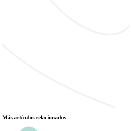
Más artículos relacionados