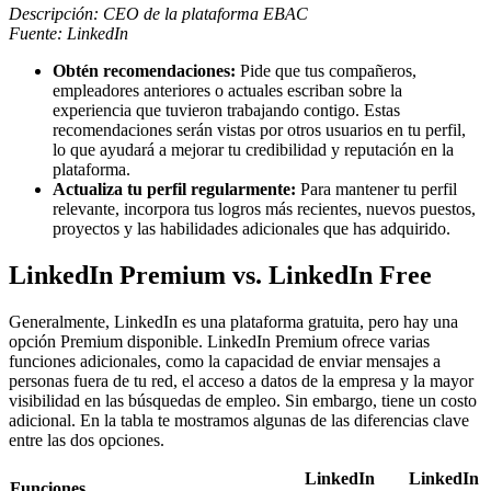
Descripción: CEO de la plataforma EBAC
Fuente: LinkedIn
Obtén recomendaciones:
Pide que tus compañeros,
empleadores anteriores o actuales escriban sobre la
experiencia que tuvieron trabajando contigo. Estas
recomendaciones serán vistas por otros usuarios en tu perfil,
lo que ayudará a mejorar tu credibilidad y reputación en la
plataforma.
Actualiza tu perfil regularmente:
Para mantener tu perfil
relevante, incorpora tus logros más recientes, nuevos puestos,
proyectos y las habilidades adicionales que has adquirido.
LinkedIn Premium vs. LinkedIn Free
Generalmente, LinkedIn es una plataforma gratuita, pero hay una
opción Premium disponible. LinkedIn Premium ofrece varias
funciones adicionales, como la capacidad de enviar mensajes a
personas fuera de tu red, el acceso a datos de la empresa y la mayor
visibilidad en las búsquedas de empleo. Sin embargo, tiene un costo
adicional. En la tabla te mostramos algunas de las diferencias clave
entre las dos opciones.
LinkedIn
LinkedIn
Funciones