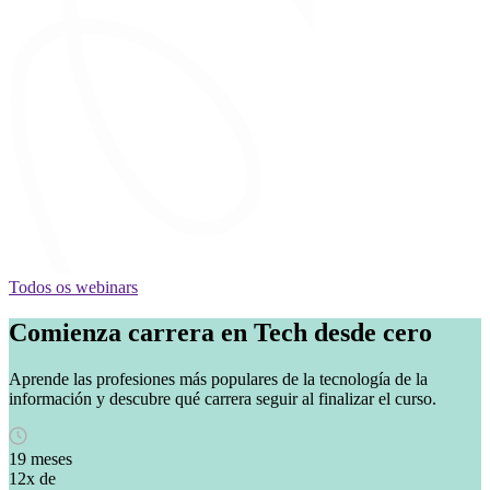
Todos os webinars
Comienza carrera en Tech desde cero
Aprende las profesiones más populares de la tecnología de la
información y descubre qué carrera seguir al finalizar el curso.
19 meses
12x de