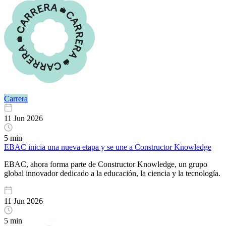
Carrera
11 Jun 2026
5 min
EBAC inicia una nueva etapa y se une a Constructor Knowledge
EBAC, ahora forma parte de Constructor Knowledge, un grupo
global innovador dedicado a la educación, la ciencia y la tecnología.
11 Jun 2026
5 min