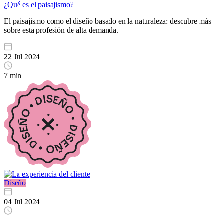
¿Qué es el paisajismo?
El paisajismo como el diseño basado en la naturaleza: descubre más
sobre esta profesión de alta demanda.
22 Jul 2024
7 min
Diseño
04 Jul 2024