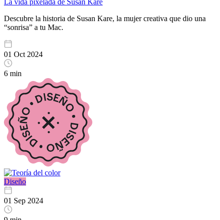
La vida pixelada de Susan Kare
Descubre la historia de Susan Kare, la mujer creativa que dio una
“sonrisa” a tu Mac.
01 Oct 2024
6 min
Diseño
01 Sep 2024
9 min