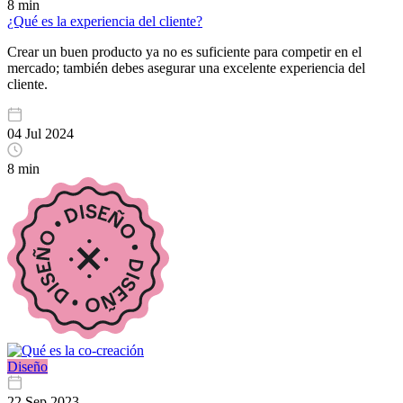
8 min
¿Qué es la experiencia del cliente?
Crear un buen producto ya no es suficiente para competir en el
mercado; también debes asegurar una excelente experiencia del
cliente.
04 Jul 2024
8 min
Diseño
22 Sep 2023