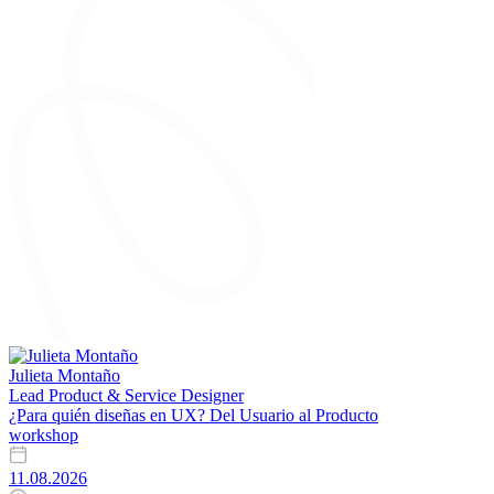
Julieta Montaño
Lead Product & Service Designer
¿Para quién diseñas en UX? Del Usuario al Producto
workshop
11.08.2026