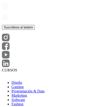
CURSOS
Diseño
Gaming
Programación & Data
Marketing
Software
Fashion