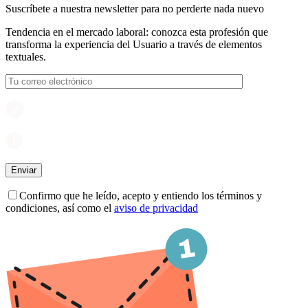
Suscríbete a nuestra newsletter para no perderte nada nuevo
Tendencia en el mercado laboral: conozca esta profesión que
transforma la experiencia del Usuario a través de elementos
textuales.
Confirmo que he leído, acepto y entiendo los términos y
condiciones, así como el
aviso de privacidad