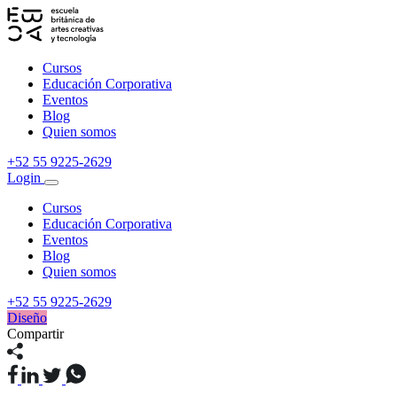
Cursos
Educación Corporativa
Eventos
Blog
Quien somos
+52 55 9225-2629
Login
Cursos
Educación Corporativa
Eventos
Blog
Quien somos
+52 55 9225-2629
Diseño
Compartir