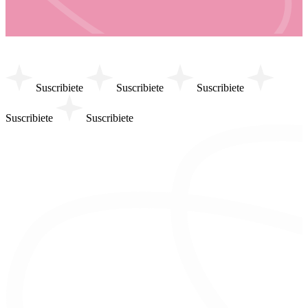
Suscribiete
Suscribiete
Suscribiete
Suscribiete
Suscribiete