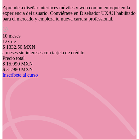
Aprende a diseñar interfaces móviles y web con un enfoque en la
experiencia del usuario. Conviértete en Diseñador UX/UI habilitado
para el mercado y empieza tu nueva carrera professional.
10 meses
12x de
$ 1332,50 MXN
a meses sin intereses con tarjeta de crédito
Precio total
$ 15.990 MXN
$ 31.980 MXN
Inscríbete al curso