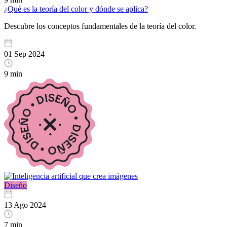
¿Qué es la teoría del color y dónde se aplica?
Descubre los conceptos fundamentales de la teoría del color.
01 Sep 2024
9 min
Diseño
13 Ago 2024
7 min