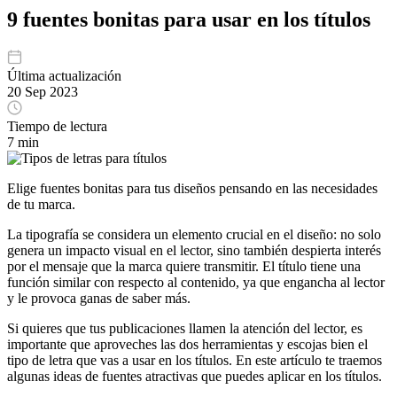
9 fuentes bonitas para usar en los títulos
Última actualización
20 Sep 2023
Tiempo de lectura
7 min
Elige fuentes bonitas para tus diseños pensando en las necesidades
de tu marca.
La tipografía se considera un elemento crucial en el diseño: no solo
genera un impacto visual en el lector, sino también despierta interés
por el mensaje que la marca quiere transmitir. El título tiene una
función similar con respecto al contenido, ya que engancha al lector
y le provoca ganas de saber más.
Si quieres que tus publicaciones llamen la atención del lector, es
importante que aproveches las dos herramientas y escojas bien el
tipo de letra que vas a usar en los títulos. En este artículo te traemos
algunas ideas de fuentes atractivas que puedes aplicar en los títulos.