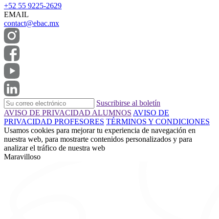
+52 55 9225-2629
EMAIL
contact@ebac.mx
Suscribirse al boletín
AVISO DE PRIVACIDAD ALUMNOS
AVISO DE
PRIVACIDAD PROFESORES
TÉRMINOS Y CONDICIONES
Usamos cookies para mejorar tu experiencia de navegación en
nuestra web, para mostrarte contenidos personalizados y para
analizar el tráfico de nuestra web
Maravilloso