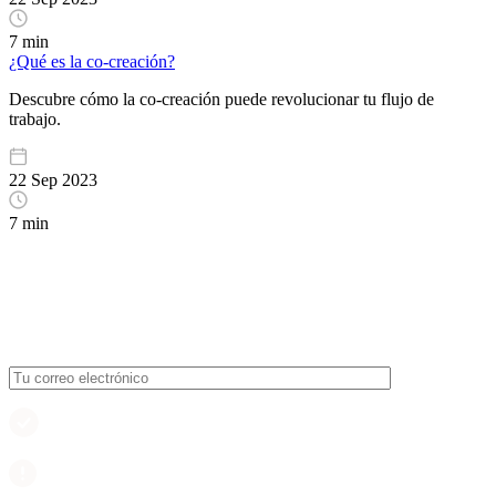
7 min
¿Qué es la co-creación?
Descubre cómo la co-creación puede revolucionar tu flujo de
trabajo.
22 Sep 2023
7 min