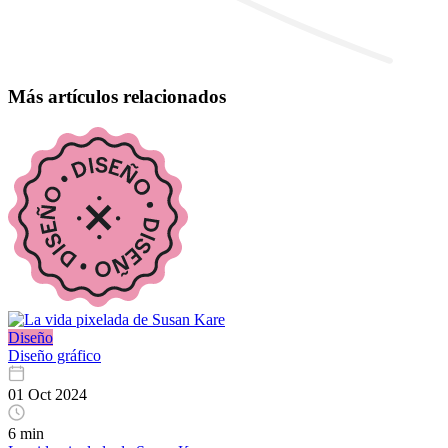
Más artículos relacionados
Diseño
Diseño gráfico
01 Oct 2024
6 min