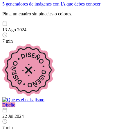
5 generadores de imágenes con IA que debes conocer
Pinta un cuadro sin pinceles o colores.
13 Ago 2024
7 min
Diseño
22 Jul 2024
7 min