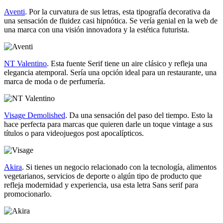
Aventi
. Por la curvatura de sus letras, esta tipografía decorativa da
una sensación de fluidez casi hipnótica. Se vería genial en la web de
una marca con una visión innovadora y la estética futurista.
NT Valentino
. Esta fuente Serif tiene un aire clásico y refleja una
elegancia atemporal. Sería una opción ideal para un restaurante, una
marca de moda o de perfumería.
Visage Demolished
. Da una sensación del paso del tiempo. Esto la
hace perfecta para marcas que quieren darle un toque vintage a sus
títulos o para videojuegos post apocalípticos.
Akira
. Si tienes un negocio relacionado con la tecnología, alimentos
vegetarianos, servicios de deporte o algún tipo de producto que
refleja modernidad y experiencia, usa esta letra Sans serif para
promocionarlo.