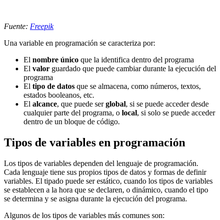
Fuente:
Freepik
Una variable en programación se caracteriza por:
El
nombre único
que la identifica dentro del programa
El
valor
guardado que puede cambiar durante la ejecución del
programa
El
tipo de datos
que se almacena, como números, textos,
estados booleanos, etc.
El
alcance
, que puede ser
global
, si se puede acceder desde
cualquier parte del programa, o
local
, si solo se puede acceder
dentro de un bloque de código.
Tipos de variables en programación
Los tipos de variables dependen del lenguaje de programación.
Cada lenguaje tiene sus propios tipos de datos y formas de definir
variables. El tipado puede ser estático, cuando los tipos de variables
se establecen a la hora que se declaren, o dinámico, cuando el tipo
se determina y se asigna durante la ejecución del programa.
Algunos de los tipos de variables más comunes son: