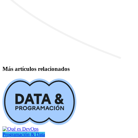
Más artículos relacionados
Programación & Data