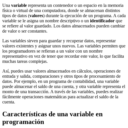
Una
variable
representa un contenedor o un espacio en la memoria
física o virtual de una computadora, donde se almacenan distintos
tipos de datos (
valores
) durante la ejecución de un programa. A cada
variable se le asigna un nombre descriptivo o un
identificador
que
se refiere al valor guardado. Los datos almacenados pueden cambiar
de valor o ser constantes.
Las variables sirven para guardar y recuperar datos, representar
valores existentes y asignar unos nuevos. Las variables permiten que
los programadores se refieran a un valor con un nombre
representativo en vez de tener que recordar este valor, lo que facilita
muchas tareas complejas.
Así, puedes usar valores almacenados en cálculos, operaciones de
entrada y salida, comparaciones y otros tipos de procesamiento de
datos. Por ejemplo, en un programa de contabilidad, una variable
puede almacenar el saldo de una cuenta, y otra variable representa el
monto de una transacción. A través de las variables, puedes realizar
fácilmente operaciones matemáticas para actualizar el saldo de la
cuenta.
Características de una variable en
programación