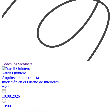
Todos los webinars
Yareli Quintero
Arquitecta e Interiorista
Iniciación en el Diseño de Interiores
webinar
10.08.2026
19:00