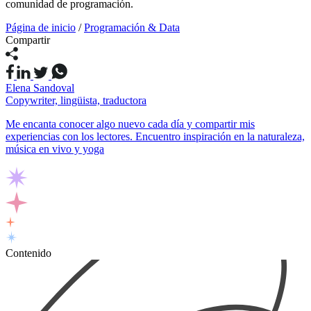
comunidad de programación.
Página de inicio
/
Programación & Data
Compartir
Elena Sandoval
Copywriter, lingüista, traductora
Me encanta conocer algo nuevo cada día y compartir mis
experiencias con los lectores. Encuentro inspiración en la naturaleza,
música en vivo y yoga
Contenido