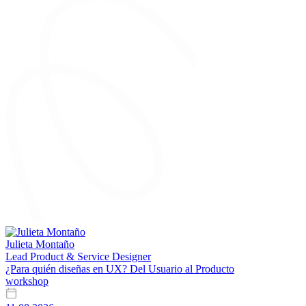
Julieta Montaño
Lead Product & Service Designer
¿Para quién diseñas en UX? Del Usuario al Producto
workshop