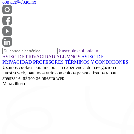
contact@ebac.mx
Suscribirse al boletín
AVISO DE PRIVACIDAD ALUMNOS
AVISO DE
PRIVACIDAD PROFESORES
TÉRMINOS Y CONDICIONES
Usamos cookies para mejorar tu experiencia de navegación en
nuestra web, para mostrarte contenidos personalizados y para
analizar el tráfico de nuestra web
Maravilloso