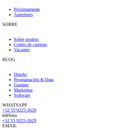
Próximamente
Anteriores
SOBRE
Sobre nostros
Centro de carreras
Vacantes
BLOG
Diseño
Programación & Data
Gaming
Marketing
Software
WHATSAPP
+52 55 9225-2629
teléfono
+52 55 9225-2629
EMAIL