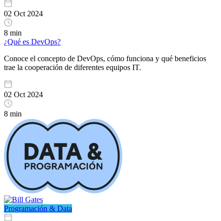
02 Oct 2024
8 min
¿Qué es DevOps?
Conoce el concepto de DevOps, cómo funciona y qué beneficios
trae la cooperación de diferentes equipos IT.
02 Oct 2024
8 min
Programación & Data