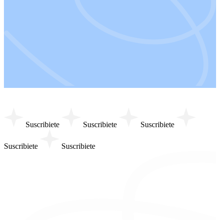
Suscribiete
Suscribiete
Suscribiete
Suscribiete
Suscribiete