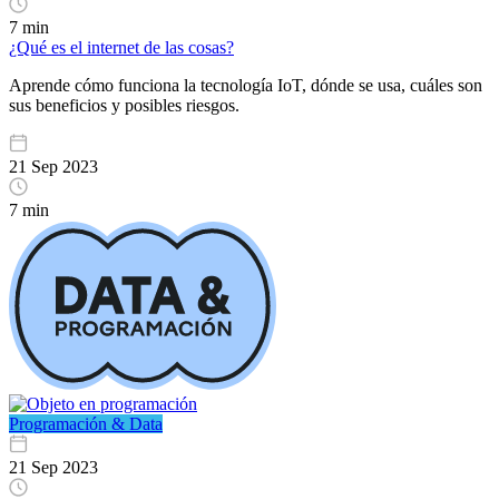
7 min
¿Qué es el internet de las cosas?
Aprende cómo funciona la tecnología IoT, dónde se usa, cuáles son
sus beneficios y posibles riesgos.
21 Sep 2023
7 min
Programación & Data
21 Sep 2023