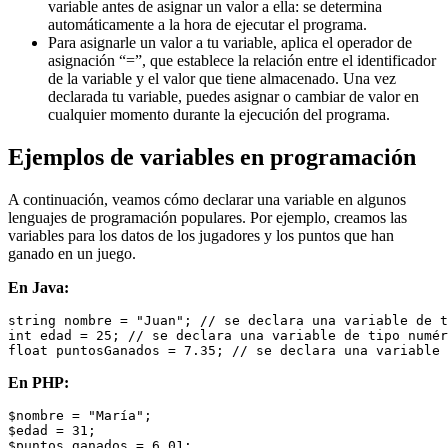
variable antes de asignar un valor a ella: se determina
automáticamente a la hora de ejecutar el programa.
Para asignarle un valor a tu variable, aplica el operador de
asignación “=”, que establece la relación entre el identificador
de la variable y el valor que tiene almacenado. Una vez
declarada tu variable, puedes asignar o cambiar de valor en
cualquier momento durante la ejecución del programa.
Ejemplos de variables en programación
A continuación, veamos cómo declarar una variable en algunos
lenguajes de programación populares. Por ejemplo, creamos las
variables para los datos de los jugadores y los puntos que han
ganado en un juego.
En Java:
string nombre = "Juan"; // se declara una variable de t
int edad = 25; // se declara una variable de tipo numér
En PHP:
$nombre = "María";

$edad = 31;
