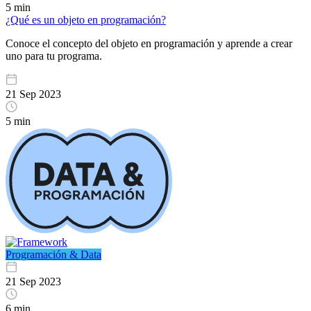
5 min
¿Qué es un objeto en programación?
Conoce el concepto del objeto en programación y aprende a crear
uno para tu programa.
21 Sep 2023
5 min
Programación & Data
21 Sep 2023
6 min