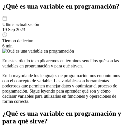
¿Qué es una variable en programación?
Última actualización
19 Sep 2023
Tiempo de lectura
6 min
En este artículo te explicaremos en términos sencillos qué son las
variables en programación y para qué sirven.
En la mayoría de los lenguajes de programación nos encontramos
con el concepto de variable. Las variables son herramientas
poderosas que permiten manejar datos y optimizar el proceso de
programación. Sigue leyendo para aprender qué son y cómo
declarar variables para utilizarlas en funciones y operaciones de
forma correcta.
¿Qué es una variable en programación y
para qué sirve?