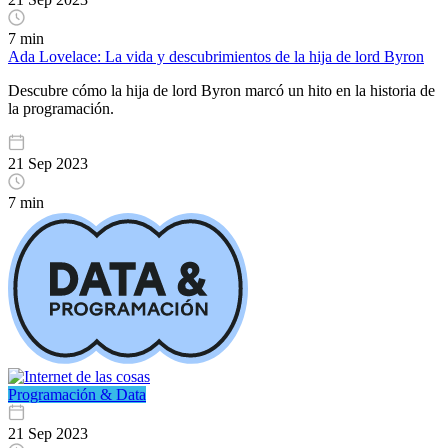
7 min
Ada Lovelace: La vida y descubrimientos de la hija de lord Byron
Descubre cómo la hija de lord Byron marcó un hito en la historia de
la programación.
21 Sep 2023
7 min
Programación & Data
21 Sep 2023