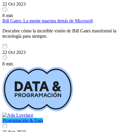
22 Oct 2023
8 min
Bill Gates: La mente maestra detrás de Microsoft
Descubre cómo la increíble visión de Bill Gates transformó la
tecnología para siempre.
22 Oct 2023
8 min
Programación & Data
21 Sep 2023