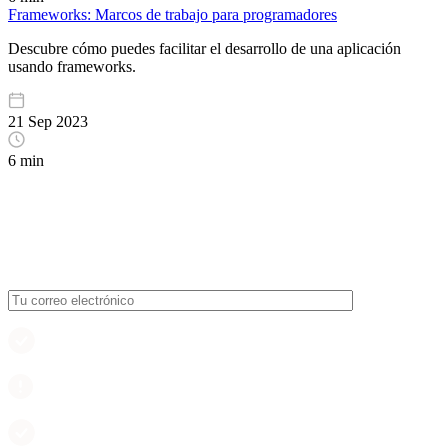
Frameworks: Marcos de trabajo para programadores
Descubre cómo puedes facilitar el desarrollo de una aplicación
usando frameworks.
21 Sep 2023
6 min