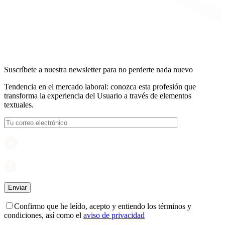
Suscríbete a nuestra newsletter para no perderte nada nuevo
Tendencia en el mercado laboral: conozca esta profesión que
transforma la experiencia del Usuario a través de elementos
textuales.
Confirmo que he leído, acepto y entiendo los términos y
condiciones, así como el
aviso de privacidad