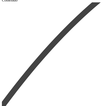
Contenido