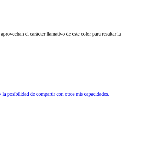
rovechan el carácter llamativo de este color para resaltar la
 la posibilidad de compartir con otros mis capacidades.