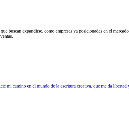
, que buscan expandirse, como empresas ya posicionadas en el mercado ap
 ventas.
ié mi camino en el mundo de la escritura creativa, que me da libertad y