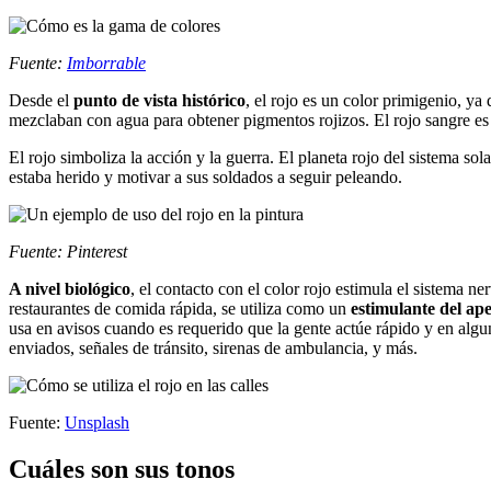
Fuente:
Imborrable
Desde el
punto de vista histórico
, el rojo es un color primigenio, ya 
mezclaban con agua para obtener pigmentos rojizos. El rojo sangre es 
El rojo simboliza la acción y la guerra. El planeta rojo del sistema s
estaba herido y motivar a sus soldados a seguir peleando.
Fuente: Pinterest
A nivel biológico
, el contacto con el color rojo estimula el sistema n
restaurantes de comida rápida, se utiliza como un
estimulante del ape
usa en avisos cuando es requerido que la gente actúe rápido y en algu
enviados, señales de tránsito, sirenas de ambulancia, y más.
Fuente:
Unsplash
Cuáles son sus tonos