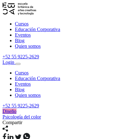
Cursos
Educación Corporativa
Eventos
Blog
Quien somos
+52 55 9225-2629
Login
Cursos
Educación Corporativa
Eventos
Blog
Quien somos
+52 55 9225-2629
Diseño
Psicología del color
Compartir